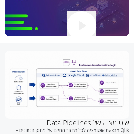
לצפייה בסרטון
אוטומציה של Data Pipelines
Qlik מבצעת אוטומציה לכל מחזור החיים של מחסן הנתונים –