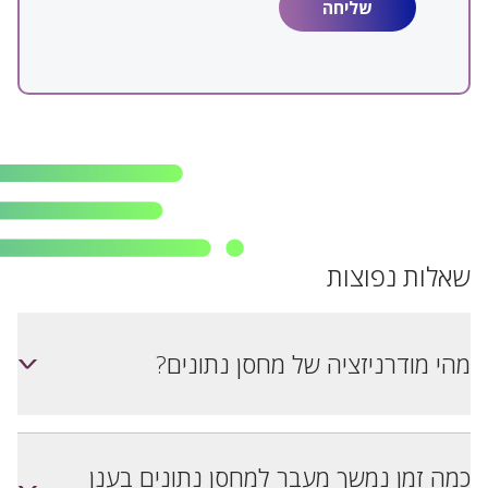
שאלות נפוצות
מהי מודרניזציה של מחסן נתונים?
<
כמה זמן נמשך מעבר למחסן נתונים בענן