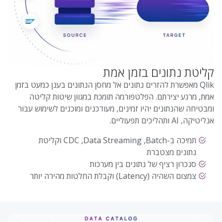
קליטת נתונים בזמן אמת
Qlik מאפשרת להזרים נתונים אל מחסן הנתונים בענן כמעט בזמן
אמת, מרגע יצירתם. הפלטפורמה תומכת במגוון שיטות קליטה
ומבטיחה שהנתונים יהיו זמינים, מעודכנים ומוכנים לשימוש עבור
אנליטיקה, AI ותהליכים תפעוליים.
תמיכה ב-CDC ,Data Streaming ,Batch וקליטת
נתונים מצטברת
סנכרון רציף של נתונים בין מערכות
צמצום השהיה (Latency) וקבלת החלטות מהירה יותר