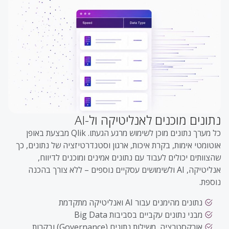
נתונים מוכנים לאנליטיקה ול-AI
כל מערך נתונים מוכן לשימוש מרגע הגעתו. Qlik מבצעת באופן
אוטומטי אימות, בקרת איכות, ארגון וסטנדרטיזציה של נתונים, כך
שהצוותים יכולים לעבוד עם נתונים אמינים ומוכנים לדיווח,
אנליטיקה, AI ולשימושים עסקיים נוספים – ללא צורך בהכנה
נוספת.
נתונים מהימנים עבור AI ואנליטיקה מתקדמת
מבני נתונים עקביים בסביבות Big Data
אורקסטרציה, משילות נתונים (Governance) ובקרות