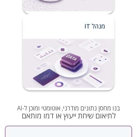
מנהל IT
בנו מחסן נתונים מודרני, אוטומטי ומוכן ל-AI
לתיאום שיחת ייעוץ או דמו מותאם