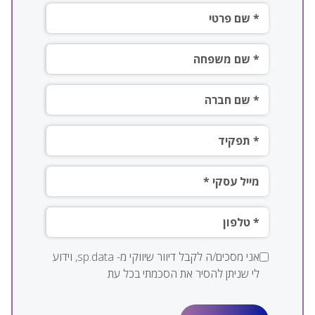
שם פרטי*
שם משפחה*
שם חברה *
תפקיד*
*מייל עסקי
טלפון*
אני מסכים/ה לקבל דיוור שיווקי מ- sp.data, וידוע
לי שניתן להסיר את הסכמתי בכל עת