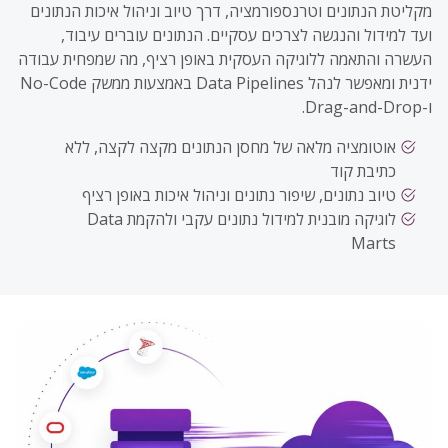
מקליטת הנתונים וטרנספורמציה, דרך טיוב וניהול איכות הנתונים
ועד למידול והנגשה לצרכים עסקיים. הנתונים עוברים עיבוד,
העשרה והתאמה ללוגיקה העסקית באופן רציף, מה שמפחית עבודה
ידנית ומאפשר לנהל Data Pipelines באמצעות ממשק No-Code
ו-Drag-and-Drop.
אוטומציה מלאה של מחסן הנתונים מקצה לקצה, ללא
כתיבת קוד
טיוב נתונים, שיפור נתונים וניהול איכות באופן רציף
לוגיקה מובנית למידול נתונים עקבי ולהקמת Data
Marts