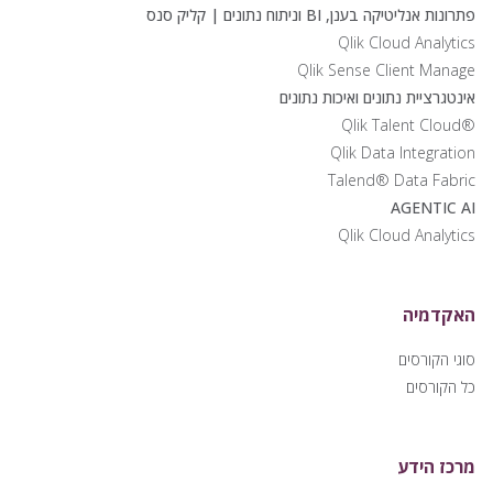
פתרונות אנליטיקה בענן, BI וניתוח נתונים | קליק סנס
Qlik Cloud Analytics
Qlik Sense Client Manage
אינטגרציית נתונים ואיכות נתונים
®Qlik Talent Cloud
Qlik Data Integration
Talend® Data Fabric
AGENTIC AI
Qlik Cloud Analytics
האקדמיה
סוגי הקורסים
כל הקורסים
מרכז הידע