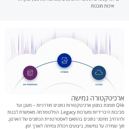
איכות מובנות
ארכיטקטורה גמישה
Qlik תומכת במגוון ארכיטקטורות נתונים מודרניות – מענן ועד
סביבות היברידיות ומערכות Legacy. הפלטפורמה מאפשרת לבנות
ולהרחיב מחסני נתונים בהתאם לאסטרטגיית הנתונים של הארגון,
תוך שמירה על גמישות, ביצועים ויכולת צמיחה לאורך זמן.