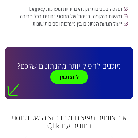
תמיכה בסביבות ענן, היברידיות ומערכות Legacy
גמישות בהקמה ובניהול של מחסני נתונים בכל סביבה
ייעול תנועת הנתונים בין מערכות וסביבות שונות
מוכנים להפיק יותר מהנתונים שלכם?
לחצו כאן
איך צוותים מאיצים מודרניזציה של מחסני
נתונים עם Qlik