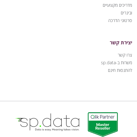
מדריכים מקצועיים
ובינרים
סרטוני הדרכה
יצירת קשר
צרו קשר
משרות ב-sp.data
להתנסות חינם